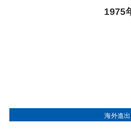
1975
海外進出