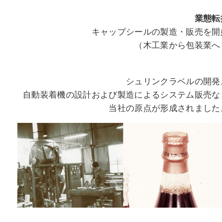
業態転
キャップシールの製造・販売を開
（木工業から包装業へ
シュリンクラベルの開発
自動装着機の設計および製造によるシステム販売な
当社の原点が形成されました