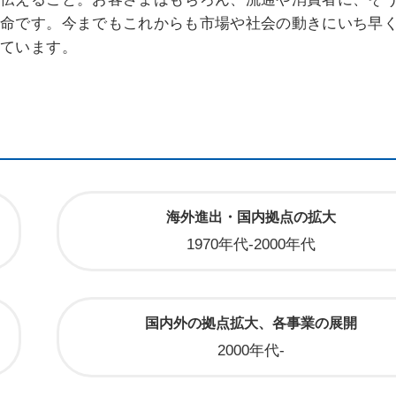
使命です。今までもこれからも市場や社会の動きにいち早
しています。
海外進出・国内拠点の拡大
1970年代-2000年代
国内外の拠点拡大、各事業の展開
2000年代-