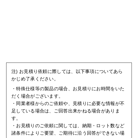
注)
お見積り依頼に際しては、以下事項についてあら
かじめ了承ください。
・特殊仕様等の製品の場合、お見積りにお時間をいた
だく場合がございます。
・同業者様からのご依頼や、見積りに必要な情報が不
足している場合は、ご回答出来かねる場合がありま
す。
・お見積りのご依頼に関しては、納期・ロット数など
諸条件によりご要望、ご期待に沿う回答ができない場