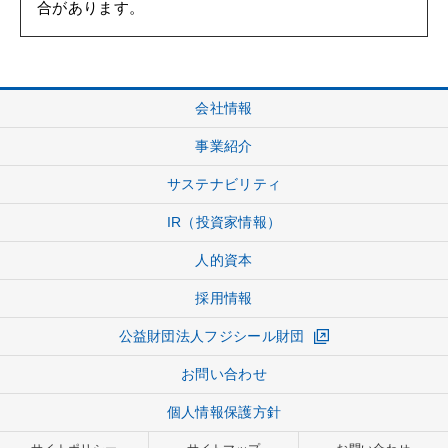
合があります。
会社情報
事業紹介
サステナビリティ
IR（投資家情報）
人的資本
採用情報
公益財団法人フジシール財団
お問い合わせ
個人情報保護方針