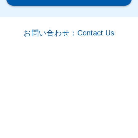
お問い合わせ
個人情報保護方針
お問い合わせ：Contact Us
サイトポリシー