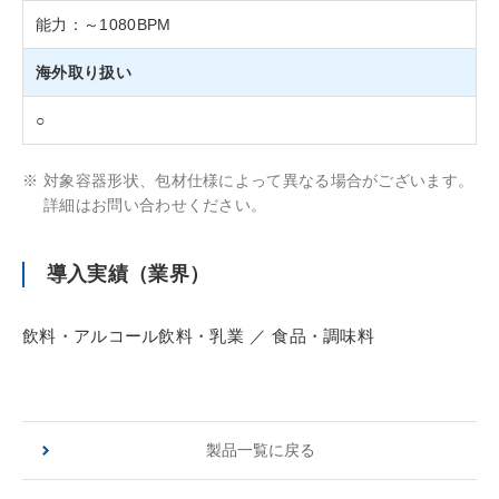
能力：～1080BPM
海外取り扱い
○
※
対象容器形状、包材仕様によって異なる場合がございます。
詳細はお問い合わせください。
導入実績（業界）
飲料・アルコール飲料・乳業
食品・調味料
製品一覧に戻る