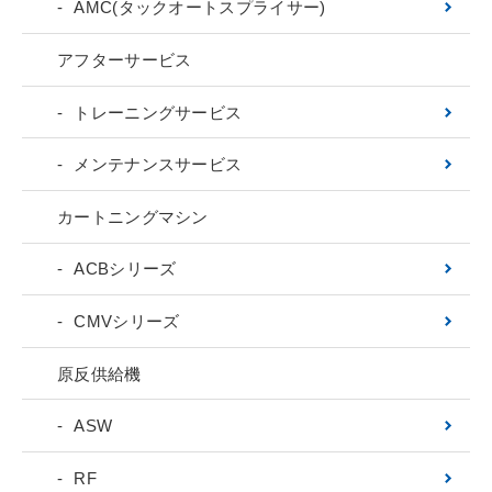
AMC(タックオートスプライサー)
アフターサービス
トレーニングサービス
メンテナンスサービス
カートニングマシン
ACBシリーズ
CMVシリーズ
原反供給機
ASW
RF