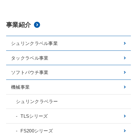
事業紹介
シュリンクラベル事業
タックラベル事業
ソフトパウチ事業
機械事業
シュリンクラベラー
TLSシリーズ
FS200シリーズ