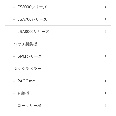
FS9000シリーズ
LSA700シリーズ
LSA8000シリーズ
パウチ製袋機
SPMシリーズ
タックラベラー
PAGOmat
直線機
ロータリー機