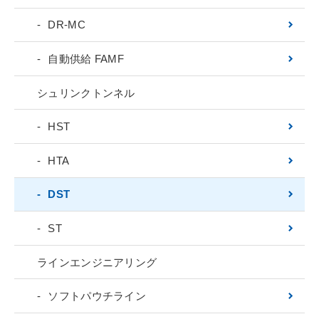
DR-MC
自動供給 FAMF
シュリンクトンネル
HST
HTA
DST
ST
ラインエンジニアリング
ソフトパウチライン