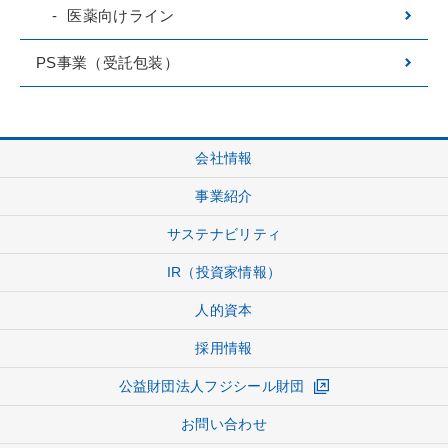
医薬向けライン
PS事業（受託包装）
会社情報
事業紹介
サステナビリティ
IR（投資家情報）
人的資本
採用情報
公益財団法人フジシール財団
お問い合わせ