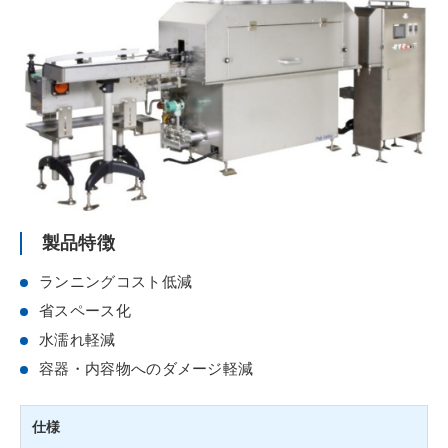
お問い合わせ
個人情報保護方針
サイトポリシー
製品特徴
ランニングコスト低減
省スペース化
水濡れ軽減
容器・内容物へのダメージ軽減
仕様