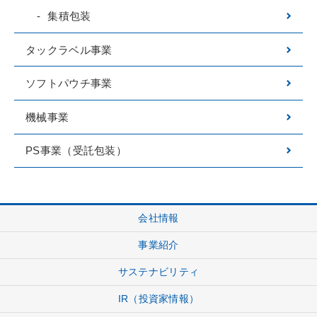
集積包装
タックラベル事業
ソフトパウチ事業
機械事業
PS事業（受託包装）
会社情報
事業紹介
サステナビリティ
IR（投資家情報）