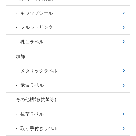
キャップシール
フルシュリンク
乳白ラベル
加飾
メタリックラベル
示温ラベル
その他機能(抗菌等)
抗菌ラベル
取っ手付きラベル