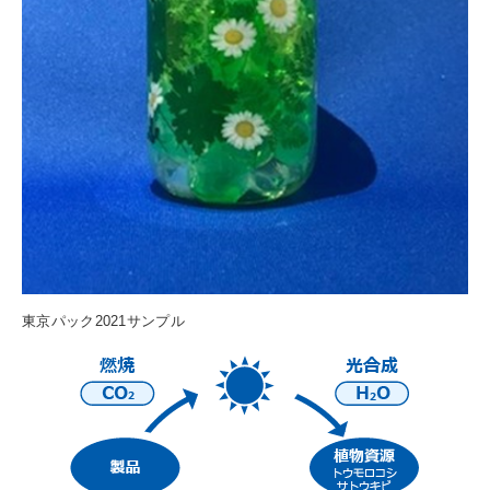
東京パック2021サンプル