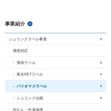
事業紹介
シュリンクラベル事業
環境対応
薄肉ラベル
再生PETラベル
バイオマスラベル
シュリンク台紙
封かん・中身保護