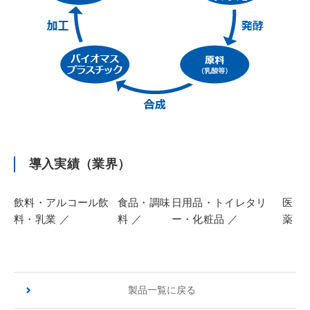
導入実績（業界）
飲料・アルコール飲
食品・調味
日用品・トイレタリ
医
料・乳業
料
ー・化粧品
薬
製品一覧に戻る