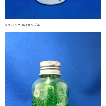
東京パック2021サンプル