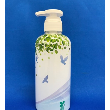
お問い合わせ
個人情報保護方針
サイトポリシー