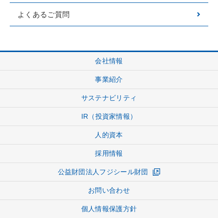
よくあるご質問
会社情報
事業紹介
サステナビリティ
IR（投資家情報）
人的資本
採用情報
公益財団法人フジシール財団
お問い合わせ
個人情報保護方針