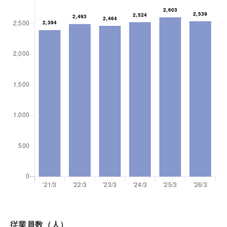
従業員数（人）