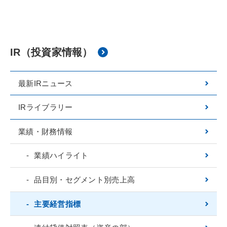
IR（投資家情報）
最新IRニュース
IRライブラリー
業績・財務情報
業績ハイライト
品目別・セグメント別売上高
主要経営指標