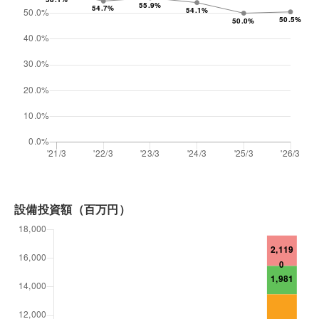
設備投資額（百万円）