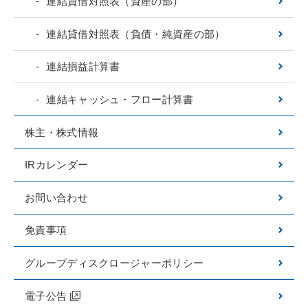
連結貸借対照表（資産の部）
連結貸借対照表（負債・純資産の部）
連結損益計算書
連結キャッシュ・フロー計算書
株主・株式情報
IRカレンダー
お問い合わせ
免責事項
グループディスクロージャーポリシー
電子公告