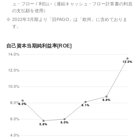
ュ・フロー / 利払い（連結キャッシュ・フロー計算書の利息
の支払額を使用）
※
2022年3月期より「旧PAGO」は「欧州」に含めておりま
す。
自己資本当期純利益率[ROE]