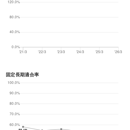
固定長期適合率