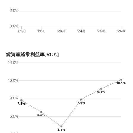
総資産経常利益率[ROA]