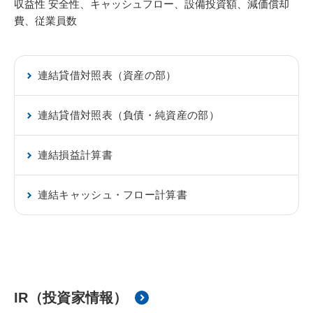
収益性 安全性、キャッシュフロー、設備投資額、減価償却
費、従業員数
連結貸借対照表（資産の部）
連結貸借対照表（負債・純資産の部）
連結損益計算書
連結キャッシュ・フロー計算書
IR（投資家情報）