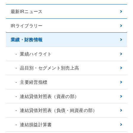
最新IRニュース
IRライブラリー
業績・財務情報
業績ハイライト
品目別・セグメント別売上高
主要経営指標
連結貸借対照表（資産の部）
連結貸借対照表（負債・純資産の部）
連結損益計算書