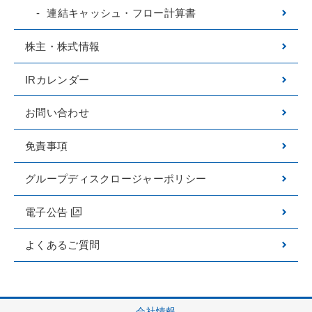
連結キャッシュ・フロー計算書
株主・株式情報
IRカレンダー
お問い合わせ
免責事項
グループディスクロージャーポリシー
電子公告
よくあるご質問
会社情報