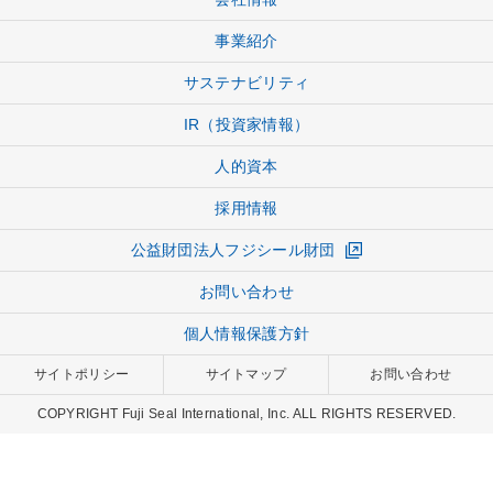
事業紹介
サステナビリティ
IR（投資家情報）
人的資本
採用情報
公益財団法人フジシール財団
お問い合わせ
個人情報保護方針
サイトポリシー
サイトマップ
お問い合わせ
COPYRIGHT Fuji Seal International, Inc. ALL RIGHTS RESERVED.